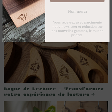
Bague de Lecture - Transformez
votre expérience de lecture