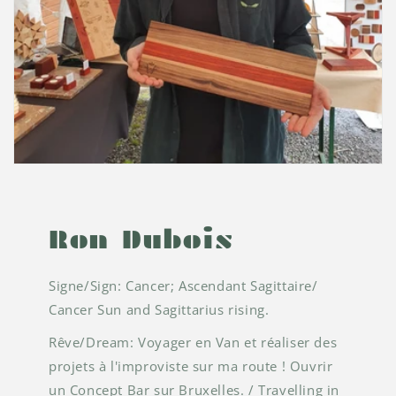
Ron Dubois
Signe/Sign: Cancer; Ascendant Sagittaire/
Cancer Sun and Sagittarius rising.
Rêve/Dream: Voyager en Van et réaliser des
projets à l'improviste sur ma route ! Ouvrir
un Concept Bar sur Bruxelles. / Travelling in