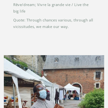
Rêve/dream; Vivre la grande vie / Live the
big life
Quote: Through chances various, through all
vicissitudes, we make our way.