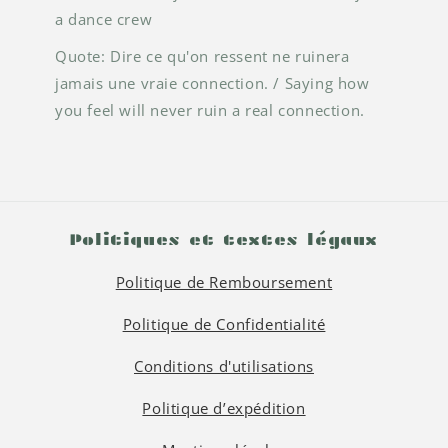
a dance crew
Quote: Dire ce qu'on ressent ne ruinera
jamais une vraie connection. / Saying how
you feel will never ruin a real connection.
Politiques et textes légaux
Politique de Remboursement
Politique de Confidentialité
Conditions d'utilisations
Politique d’expédition