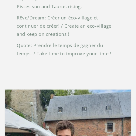
Pisces sun and Taurus rising.
Rêve/Dream: Créer un éco-village et
continuer de créer! / Create an eco-village
and keep on creations !
Quote: Prendre le temps de gagner du
temps. / Take time to improve your time !