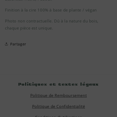
Finition à la cire 100% à base de plante / végan
Photo non contractuelle. Dû à la nature du bois,
chaque pièce est unique.
Partager
Politiques et textes légaux
Politique de Remboursement
Politique de Confidentialité